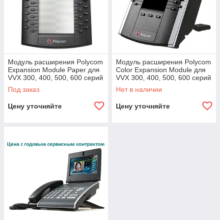
Модуль расширения Polycom
Модуль расширения Polycom
Expansion Module Paper для
Color Expansion Module для
VVX 300, 400, 500, 600 серий
VVX 300, 400, 500, 600 серий
Под заказ
Нет в наличии
Цену уточняйте
Цену уточняйте