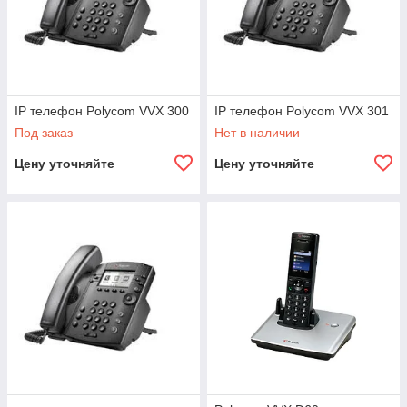
IP телефон Polycom VVX 300
IP телефон Polycom VVX 301
Под заказ
Нет в наличии
Цену уточняйте
Цену уточняйте