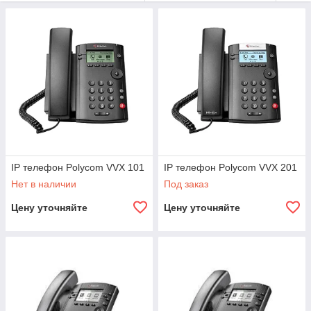
IP телефон Polycom VVX 101
IP телефон Polycom VVX 201
Нет в наличии
Под заказ
Цену уточняйте
Цену уточняйте