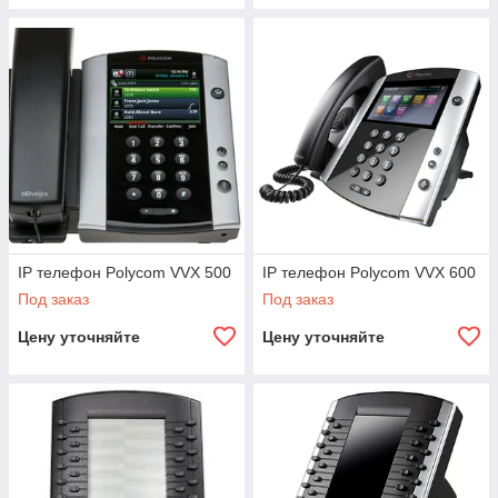
IP телефон Polycom VVX 500
IP телефон Polycom VVX 600
Под заказ
Под заказ
Цену уточняйте
Цену уточняйте