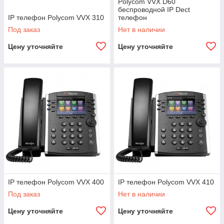
Polycom VVX D60
беспроводной IP Dect
IP телефон Polycom VVX 310
телефон
Под заказ
Нет в наличии
Цену уточняйте
Цену уточняйте
IP телефон Polycom VVX 400
IP телефон Polycom VVX 410
Под заказ
Нет в наличии
Цену уточняйте
Цену уточняйте