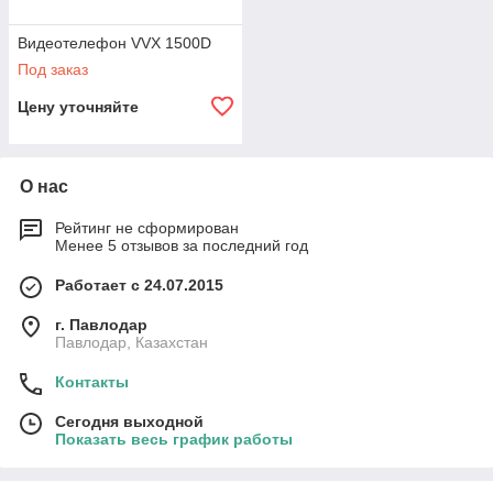
Видеотелефон VVX 1500D
Под заказ
Цену уточняйте
О нас
Рейтинг не сформирован
Менее 5 отзывов за последний год
Работает с 24.07.2015
г. Павлодар
Павлодар, Казахстан
Контакты
Сегодня выходной
Показать весь график работы