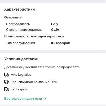
Характеристики
Основные
Производитель
Poly
Страна производитель
США
Пользовательские характеристики
Тип оборудования
IP-Телефон
Условия доставки
Доставка осуществляется только по предоплате.
Avis Logistics
Транспортная Компания DPD
Jet Logistic
Все условия доставки