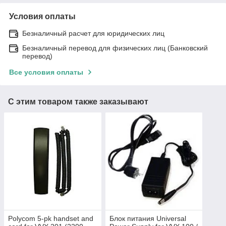
Условия оплаты
Безналичный расчет для юридических лиц
Безналичный перевод для физических лиц (Банковский
перевод)
Все условия оплаты
С этим товаром также заказывают
Polycom 5-pk handset and
Блок питания Universal