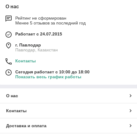
О нас
Рейтинг не сформирован
Менее 5 отзывов за последний год
Работает с 24.07.2015
г. Павлодар
Павлодар, Казахстан
Контакты
Сегодня работает с 10:00 до 18:00
Показать весь график работы
О нас
Контакты
Доставка и оплата