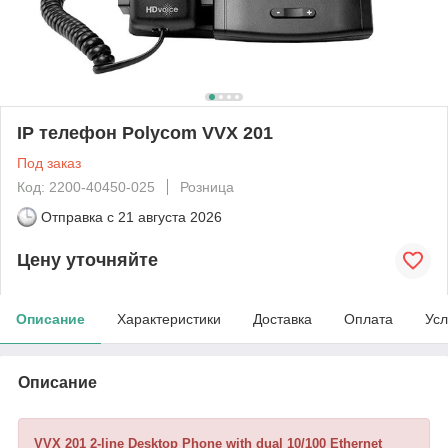
IP телефон Polycom VVX 201
Под заказ
Код: 2200-40450-025
Розница
Отправка с
21 августа 2026
Цену уточняйте
Описание
Характеристики
Доставка
Оплата
Усл
Описание
VVX 201 2-line Desktop Phone with dual 10/100 Ethernet