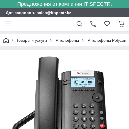
Предложения от компании IT SPECTR:
Для запросов: sales@itspectr.kz
Товары и услуги
IP телефоны
IP телефоны Polycom