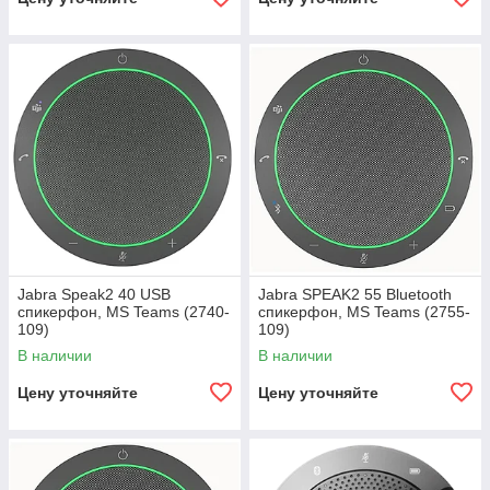
Jabra Speak2 40 USB
Jabra SPEAK2 55 Bluetooth
спикерфон, MS Teams (2740-
спикерфон, MS Teams (2755-
109)
109)
В наличии
В наличии
Цену уточняйте
Цену уточняйте