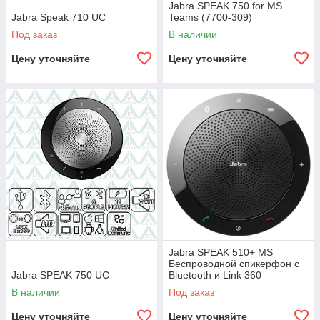
Jabra SPEAK 750 for MS
Jabra Speak 710 UC
Teams (7700-309)
Под заказ
В наличии
Цену уточняйте
Цену уточняйте
Jabra SPEAK 510+ MS
Беспроводной спикерфон c
Jabra SPEAK 750 UC
Bluetooth и Link 360
адаптером в комплекте
В наличии
Под заказ
(7510-309)
Цену уточняйте
Цену уточняйте