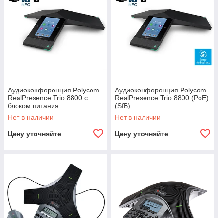
Аудиоконференция Polycom
Аудиоконференция Polycom
RealPresence Trio 8800 с
RealPresence Trio 8800 (PoE)
блоком питания
(SfB)
Нет в наличии
Нет в наличии
Цену уточняйте
Цену уточняйте