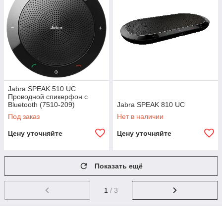
Jabra SPEAK 510 UC
Проводной спикерфон с
Bluetooth (7510-209)
Jabra SPEAK 810 UC
Под заказ
Нет в наличии
Цену уточняйте
Цену уточняйте
Показать ещё
1
/ 3