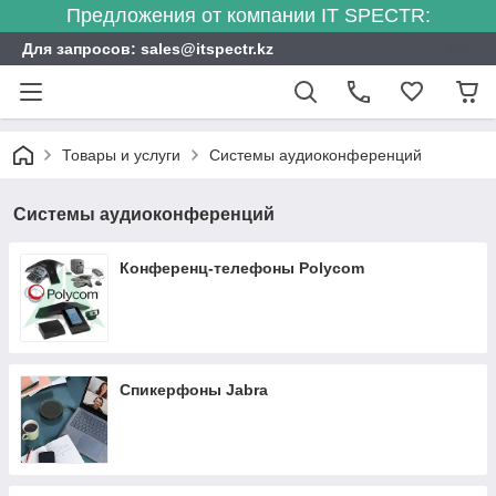
Предложения от компании IT SPECTR:
Для запросов: sales@itspectr.kz
Товары и услуги
Системы аудиоконференций
Системы аудиоконференций
Конференц-телефоны Polycom
Спикерфоны Jabra