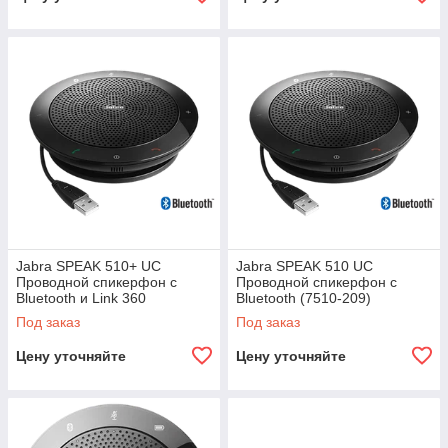
Jabra SPEAK 510+ UC
Jabra SPEAK 510 UC
Проводной спикерфон c
Проводной спикерфон с
Bluetooth и Link 360
Bluetooth (7510-209)
адаптером в комплекте
Под заказ
Под заказ
(7510-409)
Цену уточняйте
Цену уточняйте