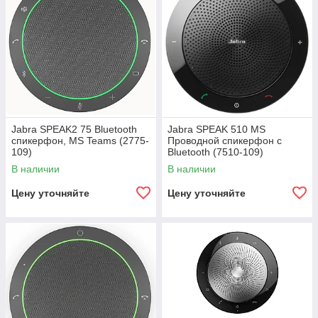
Jabra SPEAK2 75 Bluetooth
Jabra SPEAK 510 MS
спикерфон, MS Teams (2775-
Проводной спикерфон c
109)
Bluetooth (7510-109)
В наличии
В наличии
Цену уточняйте
Цену уточняйте