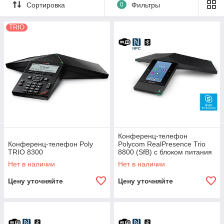
Сортировка
0
Фильтры
TRIO
Конференц-телефон
Конференц-телефон Poly
Polycom RealPresence Trio
TRIO 8300
8800 (SfB) с блоком питания
Нет в наличии
Нет в наличии
Цену уточняйте
Цену уточняйте