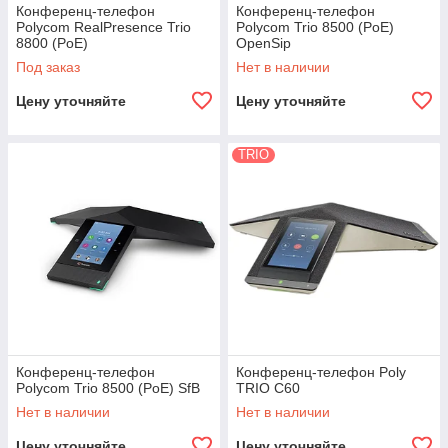
Конференц-телефон
Конференц-телефон
Polycom RealPresence Trio
Polycom Trio 8500 (PoE)
8800 (PoE)
OpenSip
Под заказ
Нет в наличии
Цену уточняйте
Цену уточняйте
TRIO
Конференц-телефон
Конференц-телефон Poly
Polycom Trio 8500 (PoE) SfB
TRIO C60
Нет в наличии
Нет в наличии
Цену уточняйте
Цену уточняйте