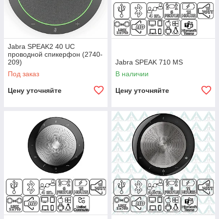
Jabra SPEAK2 40 UC
проводной спикерфон (2740-
209)
Jabra SPEAK 710 MS
Под заказ
В наличии
Цену уточняйте
Цену уточняйте