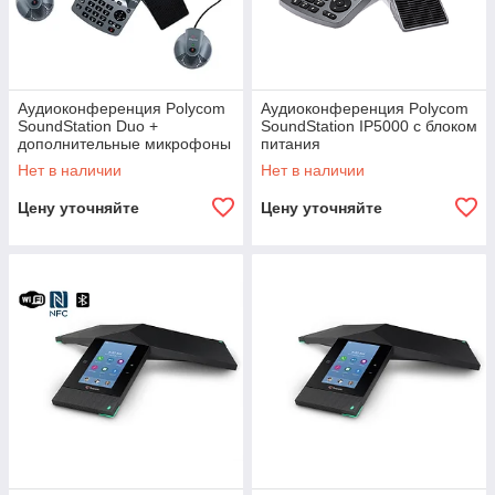
Аудиоконференция Polycom
Аудиоконференция Polycom
SoundStation Duo +
SoundStation IP5000 с блоком
дополнительные микрофоны
питания
Нет в наличии
Нет в наличии
Цену уточняйте
Цену уточняйте