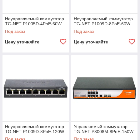
Неуправляемый коммутатор
Неуправляемый коммутатор
TG-NET P1005D-4PoE-60W
TG-NET P1009D-8PoE-60W
Под заказ
Под заказ
Цену уточняйте
Цену уточняйте
Неуправляемый коммутатор
Управляемый коммутатор
TG-NET P1009D-8PoE-120W
TG-NET P3008M-8PoE-150W
Под заказ
Под заказ