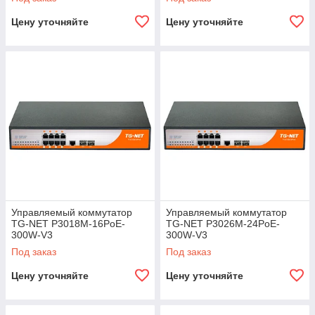
Цену уточняйте
Цену уточняйте
Управляемый коммутатор
Управляемый коммутатор
TG-NET P3018M-16PoE-
TG-NET P3026M-24PoE-
300W-V3
300W-V3
Под заказ
Под заказ
Цену уточняйте
Цену уточняйте