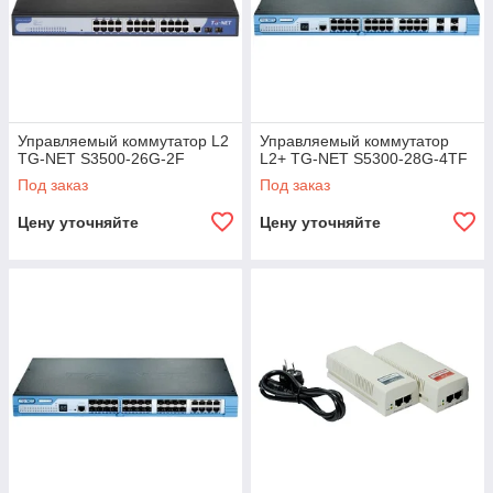
Управляемый коммутатор L2
Управляемый коммутатор
TG-NET S3500-26G-2F
L2+ TG-NET S5300-28G-4TF
Под заказ
Под заказ
Цену уточняйте
Цену уточняйте