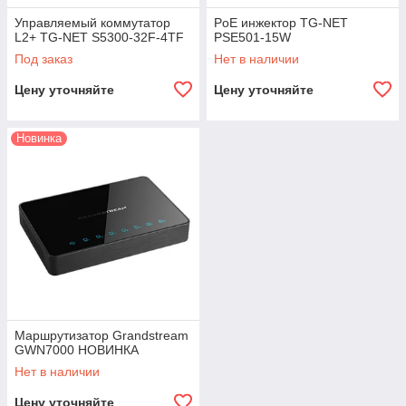
Управляемый коммутатор
PoE инжектор TG-NET
L2+ TG-NET S5300-32F-4TF
PSE501-15W
Под заказ
Нет в наличии
Цену уточняйте
Цену уточняйте
Новинка
Маршрутизатор Grandstream
GWN7000 НОВИНКА
Нет в наличии
Цену уточняйте