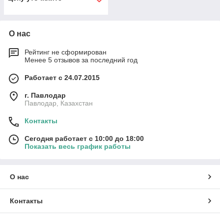
О нас
Рейтинг не сформирован
Менее 5 отзывов за последний год
Работает с 24.07.2015
г. Павлодар
Павлодар, Казахстан
Контакты
Сегодня работает с 10:00 до 18:00
Показать весь график работы
О нас
Контакты