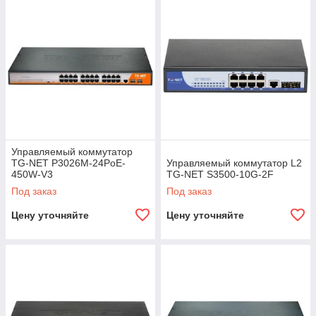
Управляемый коммутатор
TG-NET P3026M-24PoE-
Управляемый коммутатор L2
450W-V3
TG-NET S3500-10G-2F
Под заказ
Под заказ
Цену уточняйте
Цену уточняйте