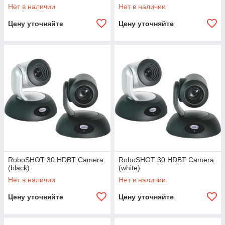
Нет в наличии
Нет в наличии
Цену уточняйте
Цену уточняйте
RoboSHOT 30 HDBT Camera
RoboSHOT 30 HDBT Camera
(black)
(white)
Нет в наличии
Нет в наличии
Цену уточняйте
Цену уточняйте