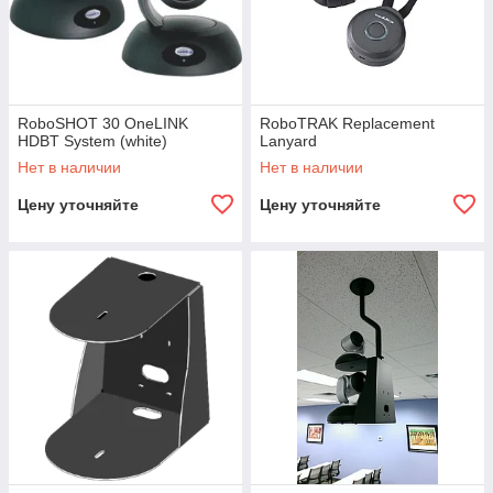
RoboSHOT 30 OneLINK
RoboTRAK Replacement
HDBT System (white)
Lanyard
Нет в наличии
Нет в наличии
Цену уточняйте
Цену уточняйте