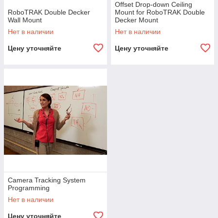
Offset Drop-down Ceiling
RoboTRAK Double Decker
Mount for RoboTRAK Double
Wall Mount
Decker Mount
Нет в наличии
Нет в наличии
Цену уточняйте
Цену уточняйте
Camera Tracking System
Programming
Нет в наличии
Цену уточняйте