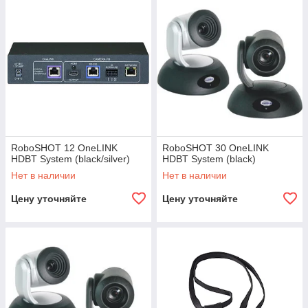
RoboSHOT 12 OneLINK
RoboSHOT 30 OneLINK
HDBT System (black/silver)
HDBT System (black)
Нет в наличии
Нет в наличии
Цену уточняйте
Цену уточняйте