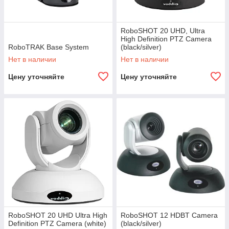
RoboSHOT 20 UHD, Ultra
High Definition PTZ Camera
RoboTRAK Base System
(black/silver)
Нет в наличии
Нет в наличии
Цену уточняйте
Цену уточняйте
RoboSHOT 20 UHD Ultra High
RoboSHOT 12 HDBT Camera
Definition PTZ Camera (white)
(black/silver)