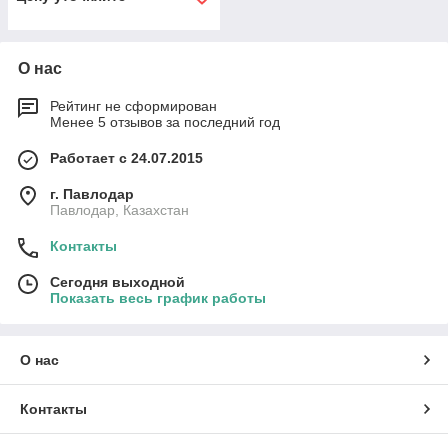
О нас
Рейтинг не сформирован
Менее 5 отзывов за последний год
Работает с 24.07.2015
г. Павлодар
Павлодар, Казахстан
Контакты
Сегодня выходной
Показать весь график работы
О нас
Контакты