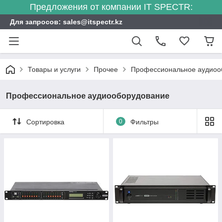
Предложения от компании IT SPECTR:
Для запросов: sales@itspectr.kz
Товары и услуги
Прочее
Профессиональное аудиоо
Профессиональное аудиооборудование
Сортировка
0
Фильтры