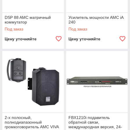
DSP 88 AMC матричный
Усилитель мощности AMC iA
коммутатор
240
Под заказ
Под заказ
Цену уточняйте
Цену уточняйте
2-х полосный,
FBX1210i подавитель
полнодиапазонный
обратной связи,
громкоговоритель AMC VIVA
международная версия, 24-