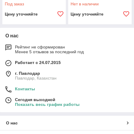
5 White (RAL 9016)
битный одноканальный (1U
Под заказ
Нет в наличии
стойку)
Цену уточняйте
Цену уточняйте
О нас
Рейтинг не сформирован
Менее 5 отзывов за последний год
Работает с 24.07.2015
г. Павлодар
Павлодар, Казахстан
Контакты
Сегодня выходной
Показать весь график работы
О нас