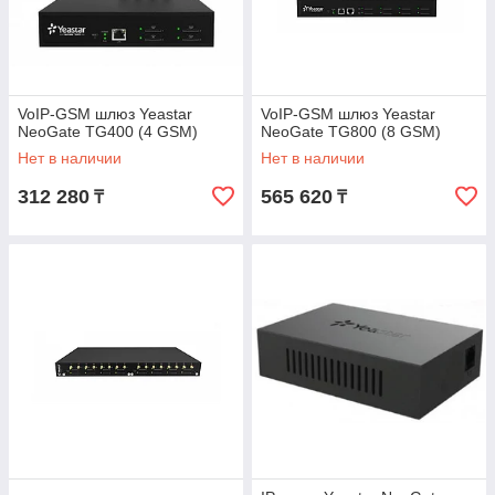
VoIP-GSM шлюз Yeastar
VoIP-GSM шлюз Yeastar
NeoGate TG400 (4 GSM)
NeoGate TG800 (8 GSM)
Нет в наличии
Нет в наличии
312 280
565 620
₸
₸