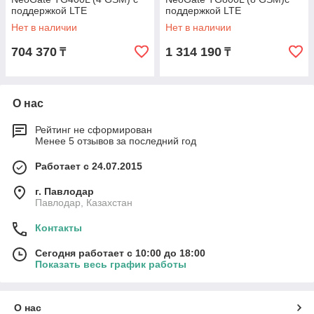
поддержкой LTE
поддержкой LTE
Нет в наличии
Нет в наличии
704 370
1 314 190
₸
₸
О нас
Рейтинг не сформирован
Менее 5 отзывов за последний год
Работает с 24.07.2015
г. Павлодар
Павлодар, Казахстан
Контакты
Сегодня работает с 10:00 до 18:00
Показать весь график работы
О нас