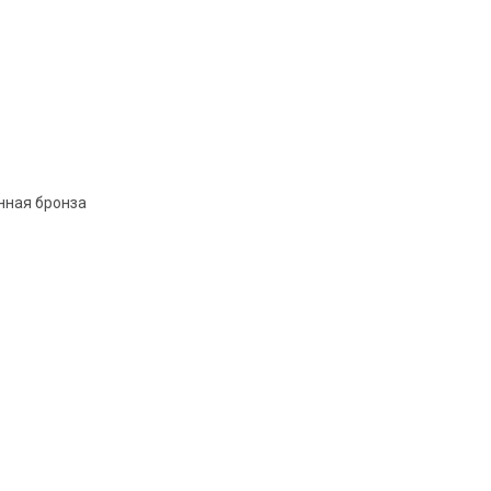
нная бронза