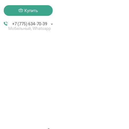
Купить
+7 (775) 634-70-39
Мобильный, Whatsapp