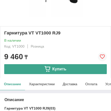
Гарнитура VT VT1000 RJ9
В наличии
Код: VT1000
Розница
9 460
₸
Купить
Описание
Характеристики
Доставка
Оплата
Усл
Описание
Гарнитура VT VT1000 RJ9(03)