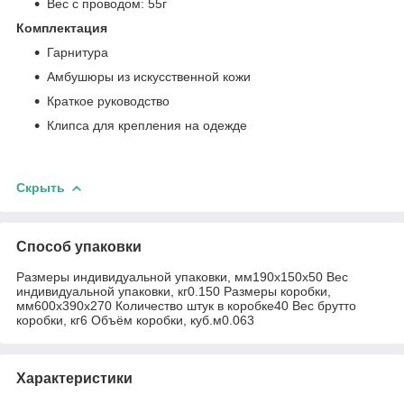
Вес с проводом: 55г
Комплектация
Гарнитура
Амбушюры из искусственной кожи
Краткое руководство
Клипса для крепления на одежде
Скрыть
Способ упаковки
Размеры индивидуальной упаковки, мм190x150x50 Вес
индивидуальной упаковки, кг0.150 Размеры коробки,
мм600x390x270 Количество штук в коробке40 Вес брутто
коробки, кг6 Объём коробки, куб.м0.063
Характеристики