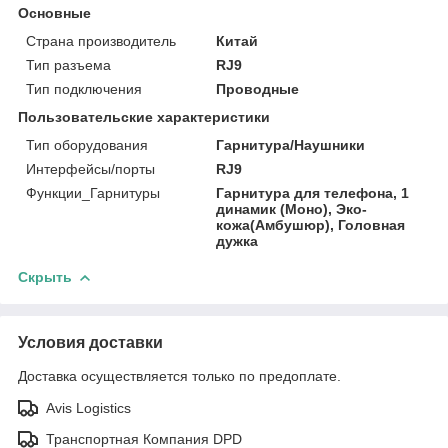
Основные
Страна производитель
Китай
Тип разъема
RJ9
Тип подключения
Проводные
Пользовательские характеристики
Тип оборудования
Гарнитура/Наушники
Интерфейсы/порты
RJ9
Функции_Гарнитуры
Гарнитура для телефона, 1
динамик (Моно), Эко-
кожа(Амбушюр), Головная
дужка
Скрыть
Условия доставки
Доставка осуществляется только по предоплате.
Avis Logistics
Транспортная Компания DPD