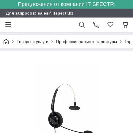
Предложения от компании IT SPECTR:
Для запросов: sales@itspectr.kz
Товары и услуги
Профессиональные гарнитуры
Гар