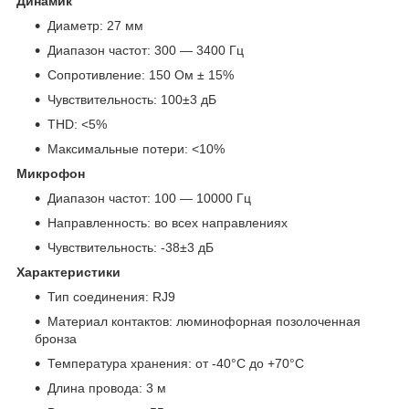
Динамик
Диаметр: 27 мм
Диапазон частот: 300 — 3400 Гц
Сопротивление: 150 Ом ± 15%
Чувствительность: 100±3 дБ
THD: <5%
Максимальные потери: <10%
Микрофон
Диапазон частот: 100 — 10000 Гц
Направленность: во всех направлениях
Чувствительность: -38±3 дБ
Характеристики
Тип соединения: RJ9
Материал контактов: люминофорная позолоченная
бронза
Температура хранения: от -40°C до +70°C
Длина провода: 3 м