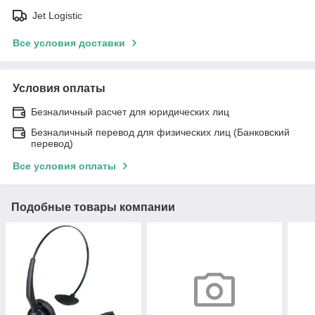
Jet Logistic
Все условия доставки
Условия оплаты
Безналичный расчет для юридических лиц
Безналичный перевод для физических лиц (Банковский
перевод)
Все условия оплаты
Подобные товары компании