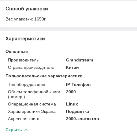
Способ упаковки
Вес упаковки: 1650г
Характеристики
Основные
Производитель
Grandstream
Страна производитель
Китай
Пользовательские характеристики
Тип оборудования
IP-Телефон
Объем телефонной книги
2000
(номер.)
Операционная система
Linux
Характеристики Экрана
Подсветка
Адресная книга
2000-контактов
Скрыть