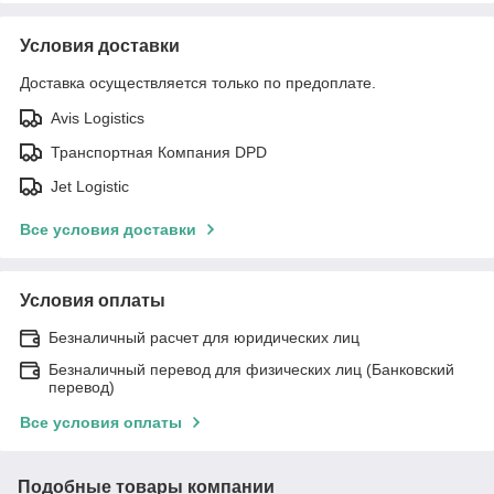
Условия доставки
Доставка осуществляется только по предоплате.
Avis Logistics
Транспортная Компания DPD
Jet Logistic
Все условия доставки
Условия оплаты
Безналичный расчет для юридических лиц
Безналичный перевод для физических лиц (Банковский
перевод)
Все условия оплаты
Подобные товары компании