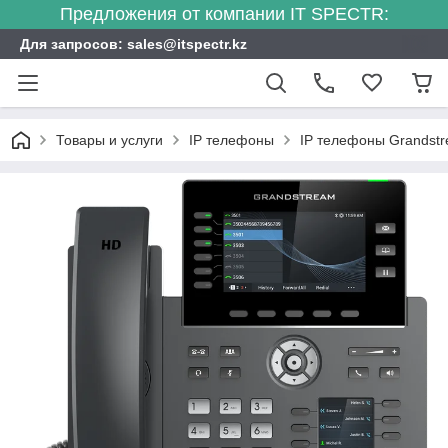
Предложения от компании IT SPECTR:
Для запросов: sales@itspectr.kz
Товары и услуги
IP телефоны
IP телефоны Grandst