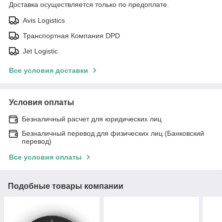
Доставка осуществляется только по предоплате.
Avis Logistics
Транспортная Компания DPD
Jet Logistic
Все условия доставки
Условия оплаты
Безналичный расчет для юридических лиц
Безналичный перевод для физических лиц (Банковский
перевод)
Все условия оплаты
Подобные товары компании