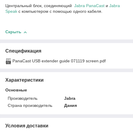
Центральный блок, соединяющий
Jabra PanaCast
и
Jabra
Speak
с компьютером с помощью одного кабеля.
Скрыть
Спецификация
PanaCast USB extender guide 071119 screen.pdf
Характеристики
Основные
Производитель
Jabra
Страна производитель
Дания
Условия доставки