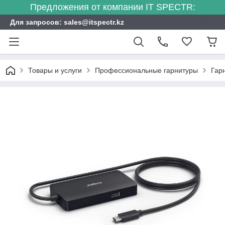
Предложения от компании IT SPECTR:
Для запросов: sales@itspectr.kz
Товары и услуги
Профессиональные гарнитуры
Гар