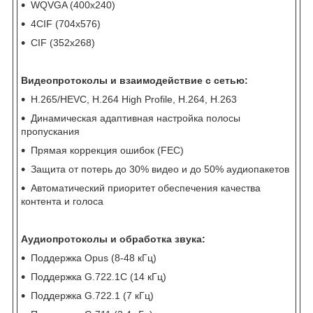
WQVGA (400x240)
4CIF (704x576)
CIF (352x268)
Видеопротоколы и взаимодействие с сетью:
H.265/HEVC, H.264 High Profile, H.264, H.263
Динамическая адаптивная настройка полосы
пропускания
Прямая коррекция ошибок (FEC)
Защита от потерь до 30% видео и до 50% аудиопакетов
Автоматический приоритет обеспечения качества
контента и голоса
Аудиопротоколы и обработка звука:
Поддержка Opus (8-48 кГц)
Поддержка G.722.1C (14 кГц)
Поддержка G.722.1 (7 кГц)