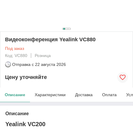
Видеоконференция Yealink VC880
Под заказ
Код: VC880
Розница
Отправка с
22 августа 2026
Цену уточняйте
Описание
Характеристики
Доставка
Оплата
Усл
Описание
Yealink VC200