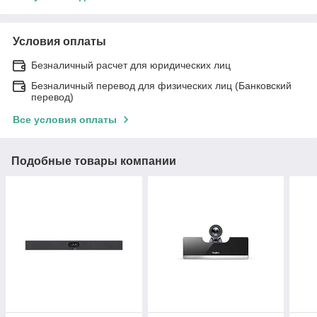
Условия оплаты
Безналичный расчет для юридических лиц
Безналичный перевод для физических лиц (Банковский
перевод)
Все условия оплаты
Подобные товары компании