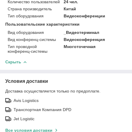
Количество пользователей
24 чел.
Страна производитель
Китай
Тип оборудования
Видеоконференции
Пользовательские характеристики
Вид оборудования
_Видеотерминал
Вид конференц-системы
Видеоконференция
Тип проводной
Многоточечная
конференц-системы
Скрыть
Условия доставки
Доставка осуществляется только по предоплате.
Avis Logistics
Транспортная Компания DPD
Jet Logistic
Все условия доставки