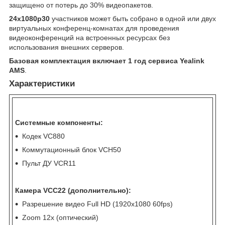
защищено от потерь до 30% видеопакетов.
24х1080р30
участников может быть собрано в одной или двух
виртуальных конференц-комнатах для проведения
видеоконференций на встроенных ресурсах без
использования внешних серверов.
Базовая комплектация включает 1 год сервиса Yealink
AMS
.
Характеристики
Системные компоненты:
Кодек VC880
Коммутационный блок VCH50
Пульт ДУ VCR11
Камера VCC22 (дополнительно):
Разрешение видео Full HD (1920x1080 60fps)
Zoom 12x (оптический)