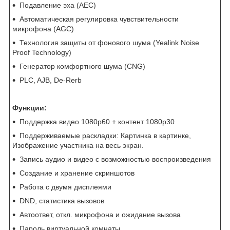
Подавление эха (AEC)
Автоматическая регулировка чувствительности
микрофона (AGC)
Технология защиты от фонового шума (Yealink Noise
Proof Technology)
Генератор комфортного шума (CNG)
PLC, AJB, De-Rerb
Функции:
Поддержка видео 1080р60 + контент 1080р30
Поддерживаемые раскладки: Картинка в картинке,
Изображение участника на весь экран.
Запись аудио и видео с возможностью воспроизведения
Создание и хранение скриншотов
Работа с двумя дисплеями
DND, статистика вызовов
Автоответ, откл. микрофона и ожидание вызова
Пароль виртуальной комнаты