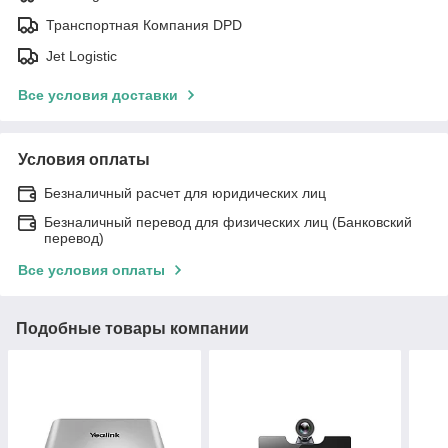
Транспортная Компания DPD
Jet Logistic
Все условия доставки
Условия оплаты
Безналичный расчет для юридических лиц
Безналичный перевод для физических лиц (Банковский
перевод)
Все условия оплаты
Подобные товары компании