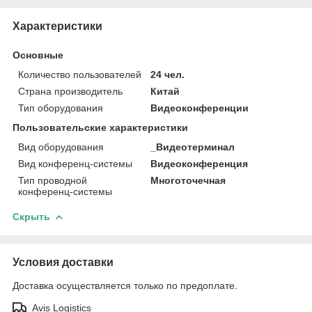
Характеристики
Основные
Количество пользователей
24 чел.
Страна производитель
Китай
Тип оборудования
Видеоконференции
Пользовательские характеристики
Вид оборудования
_Видеотерминал
Вид конференц-системы
Видеоконференция
Тип проводной
Многоточечная
конференц-системы
Скрыть
Условия доставки
Доставка осуществляется только по предоплате.
Avis Logistics