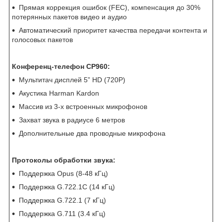
Прямая коррекция ошибок (FEC), компенсация до 30%
потерянных пакетов видео и аудио
Автоматический приоритет качества передачи контента и
голосовых пакетов
Конференц-телефон CP960:
Мультитач дисплей 5” HD (720Р)
Акустика Harman Kardon
Массив из 3-х встроенных микрофонов
Захват звука в радиусе 6 метров
Дополнительные два проводные микрофона
Протоколы обработки звука:
Поддержка Opus (8-48 кГц)
Поддержка G.722.1C (14 кГц)
Поддержка G.722.1 (7 кГц)
Поддержка G.711 (3.4 кГц)