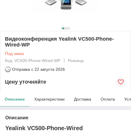
Видеоконференция Yealink VC500-Phone-
Wired-WP
Под заказ
Код: VC500-Phone-Wired-WP
Розница
Отправка с
22 августа 2026
Цену уточняйте
Описание
Характеристики
Доставка
Оплата
Усл
Описание
Yealink VC500-Phone-Wired