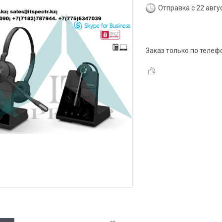
Отправка с 22 авгу
Заказ только по телеф