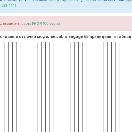
5-583-111)
для замены
Jabra PRO 9400 серии
сновные отличия моделей Jabra Engage 65 приведены в таблиц