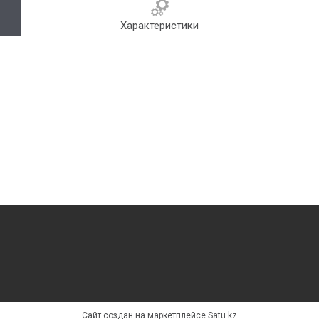
Характеристики
Сайт создан на маркетплейсе
Satu.kz