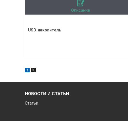
Описание
USB-накопитель
НОВОСТИ И СТАТЬИ
Статьи