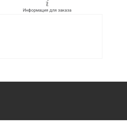
Информация для заказа