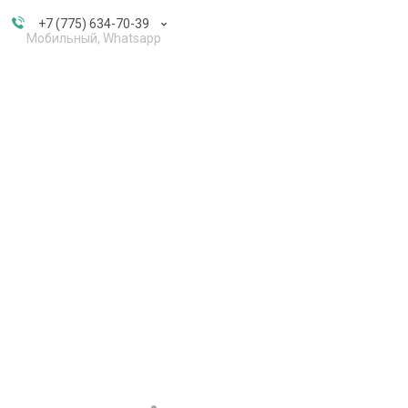
+7 (775) 634-70-39
Мобильный, Whatsapp