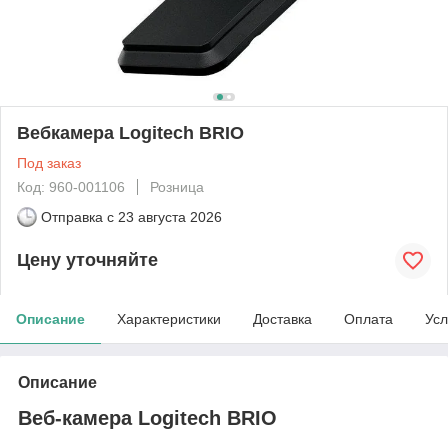
Вебкамера Logitech BRIO
Под заказ
Код: 960-001106
Розница
Отправка с
23 августа 2026
Цену уточняйте
Описание
Характеристики
Доставка
Оплата
Усл
Описание
Веб-камера Logitech BRIO