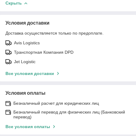
Скрыть
Условия доставки
Доставка осуществляется только по предоплате.
Avis Logistics
Транспортная Компания DPD
Jet Logistic
Все условия доставки
Условия оплаты
Безналичный расчет для юридических лиц
Безналичный перевод для физических лиц (Банковский
перевод)
Все условия оплаты