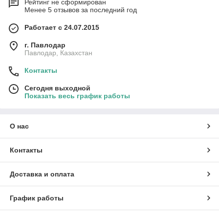
Рейтинг не сформирован
Менее 5 отзывов за последний год
Работает с 24.07.2015
г. Павлодар
Павлодар, Казахстан
Контакты
Сегодня выходной
Показать весь график работы
О нас
Контакты
Доставка и оплата
График работы