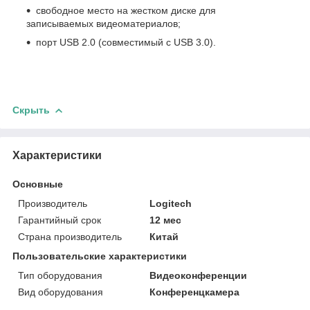
свободное место на жестком диске для
записываемых видеоматериалов;
порт USB 2.0 (совместимый с USB 3.0).
Скрыть
Характеристики
Основные
Производитель
Logitech
Гарантийный срок
12 мес
Страна производитель
Китай
Пользовательские характеристики
Тип оборудования
Видеоконференции
Вид оборудования
Конференцкамера