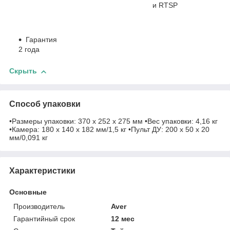
и RTSP
Гарантия
2 года
Скрыть
Способ упаковки
•Размеры упаковки: 370 x 252 x 275 мм •Вес упаковки: 4,16 кг
•Камера: 180 x 140 x 182 мм/1,5 кг •Пульт ДУ: 200 x 50 x 20
мм/0,091 кг
Характеристики
Основные
Производитель
Aver
Гарантийный срок
12 мес