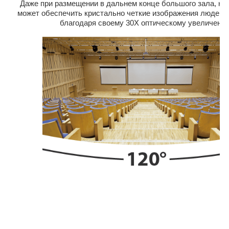
Даже при размещении в дальнем конце большого зала, к
может обеспечить кристально четкие изображения людей и
благодаря своему 30X оптическому увеличению