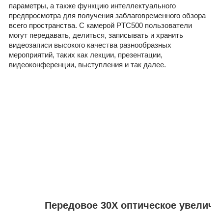
параметры, а также функцию интеллектуального
предпросмотра для получения заблаговременного обзора
всего пространства. С камерой PTC500 пользователи
могут передавать, делиться, записывать и хранить
видеозаписи высокого качества разнообразных
мероприятий, таких как лекции, презентации,
видеоконференции, выступления и так далее.
Передовое 30X оптическое увеличе