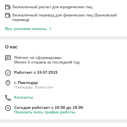
Безналичный расчет для юридических лиц
Безналичный перевод для физических лиц (Банковский
перевод)
Все условия оплаты
О нас
Рейтинг не сформирован
Менее 5 отзывов за последний год
Работает с 24.07.2015
г. Павлодар
Павлодар, Казахстан
Контакты
Сегодня работает с 10:00 до 18:00
Показать весь график работы