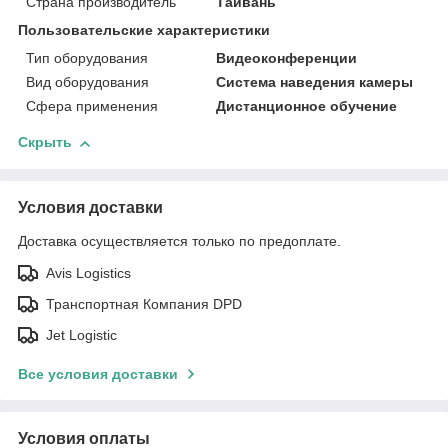
Страна производитель
Тайвань
Пользовательские характеристики
Тип оборудования
Видеоконференции
Вид оборудования
Система наведения камеры
Сфера применения
Дистанционное обучение
Скрыть
Условия доставки
Доставка осуществляется только по предоплате.
Avis Logistics
Транспортная Компания DPD
Jet Logistic
Все условия доставки
Условия оплаты