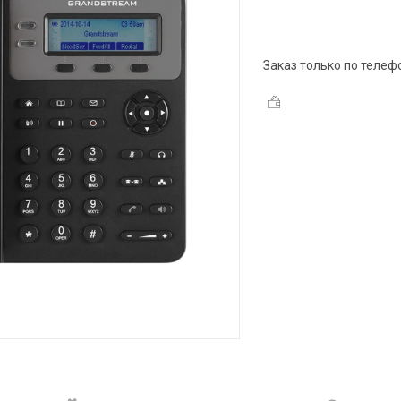
Заказ только по телеф