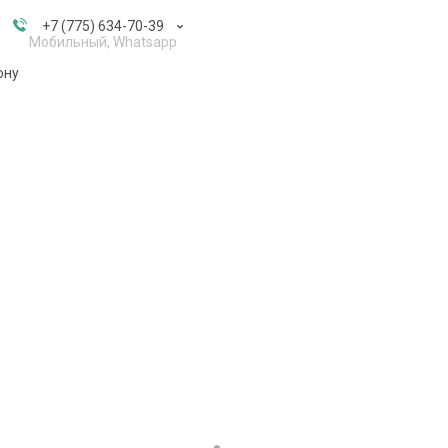
+7 (775) 634-70-39
Мобильный, Whatsapp
ону