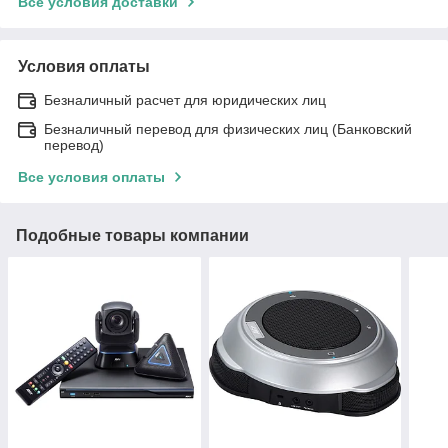
Все условия доставки
Условия оплаты
Безналичный расчет для юридических лиц
Безналичный перевод для физических лиц (Банковский
перевод)
Все условия оплаты
Подобные товары компании