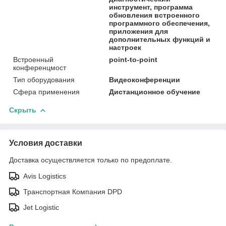
инструмент, программа
обновления встроенного
программного обеспечения,
приложения для
дополнительных функций и
настроек
Встроенный
point-to-point
конференцмост
Тип оборудования
Видеоконференции
Сфера применения
Дистанционное обучение
Скрыть
Условия доставки
Доставка осуществляется только по предоплате.
Avis Logistics
Транспортная Компания DPD
Jet Logistic