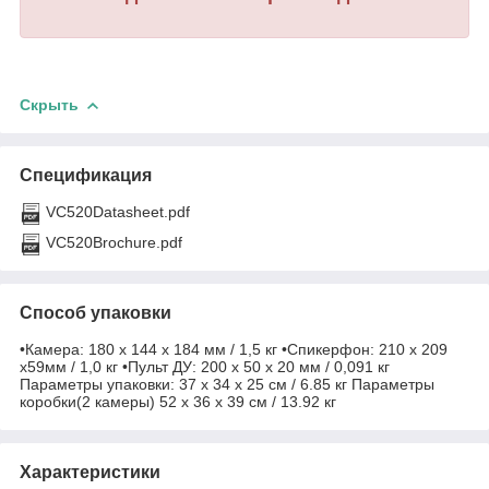
Скрыть
Спецификация
VC520Datasheet.pdf
VC520Brochure.pdf
Способ упаковки
•Камера: 180 x 144 x 184 мм / 1,5 кг •Спикерфон: 210 x 209
x59мм / 1,0 кг •Пульт ДУ: 200 x 50 x 20 мм / 0,091 кг
Параметры упаковки: 37 x 34 x 25 см / 6.85 кг Параметры
коробки(2 камеры) 52 x 36 x 39 см / 13.92 кг
Характеристики