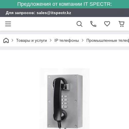
Предложения от компании IT SPECTR:
Для запросов: sales@itspectr.kz
Товары и услуги
IP телефоны
Промышленные теле