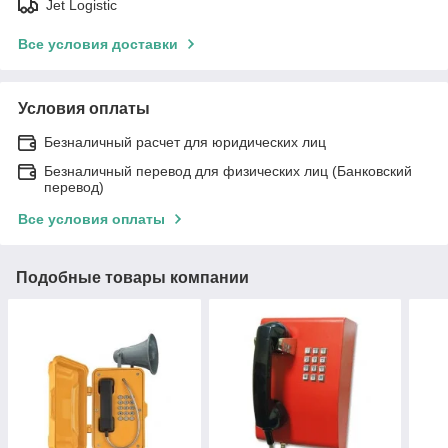
Jet Logistic
Все условия доставки
Условия оплаты
Безналичный расчет для юридических лиц
Безналичный перевод для физических лиц (Банковский
перевод)
Все условия оплаты
Подобные товары компании