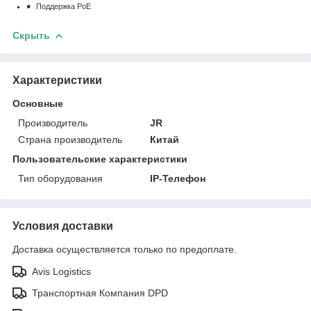
Поддержка PoE
Скрыть
Характеристики
Основные
Производитель
JR
Страна производитель
Китай
Пользовательские характеристики
Тип оборудования
IP-Телефон
Условия доставки
Доставка осуществляется только по предоплате.
Avis Logistics
Транспортная Компания DPD