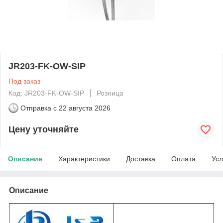
JR203-FK-OW-SIP
Под заказ
Код: JR203-FK-OW-SIP
Розница
Отправка с
22 августа 2026
Цену уточняйте
Описание
Характеристики
Доставка
Оплата
Усл
Описание