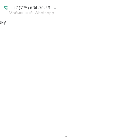
+7 (775) 634-70-39
Мобильный, Whatsapp
ону