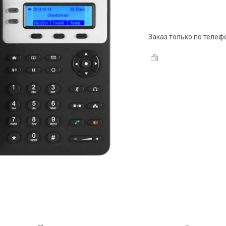
Заказ только по телеф