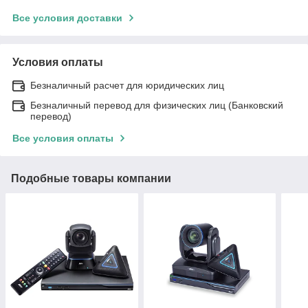
Все условия доставки
Условия оплаты
Безналичный расчет для юридических лиц
Безналичный перевод для физических лиц (Банковский
перевод)
Все условия оплаты
Подобные товары компании