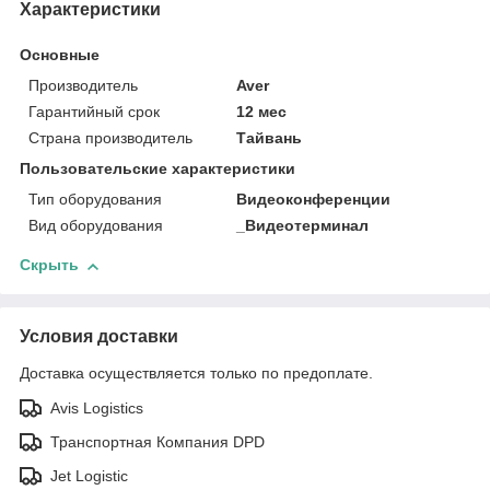
Характеристики
Основные
Производитель
Aver
Гарантийный срок
12 мес
Страна производитель
Тайвань
Пользовательские характеристики
Тип оборудования
Видеоконференции
Вид оборудования
_Видеотерминал
Скрыть
Условия доставки
Доставка осуществляется только по предоплате.
Avis Logistics
Транспортная Компания DPD
Jet Logistic