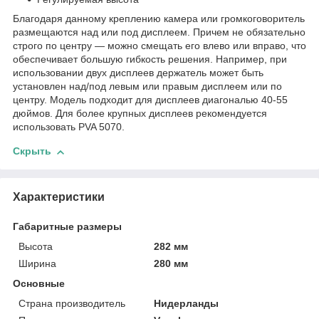
Благодаря данному креплению камера или громкоговоритель
размещаются над или под дисплеем. Причем не обязательно
строго по центру ― можно смещать его влево или вправо, что
обеспечивает большую гибкость решения. Например, при
использовании двух дисплеев держатель может быть
установлен над/под левым или правым дисплеем или по
центру. Модель подходит для дисплеев диагональю 40-55
дюймов. Для более крупных дисплеев рекомендуется
использовать PVA 5070.
Скрыть
Характеристики
Габаритные размеры
Высота
282 мм
Ширина
280 мм
Основные
Страна производитель
Нидерланды