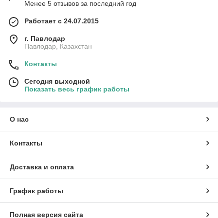
Менее 5 отзывов за последний год
Работает с 24.07.2015
г. Павлодар
Павлодар, Казахстан
Контакты
Сегодня выходной
Показать весь график работы
О нас
Контакты
Доставка и оплата
График работы
Полная версия сайта