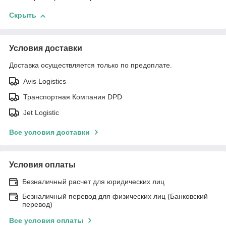
Скрыть
Условия доставки
Доставка осуществляется только по предоплате.
Avis Logistics
Транспортная Компания DPD
Jet Logistic
Все условия доставки
Условия оплаты
Безналичный расчет для юридических лиц
Безналичный перевод для физических лиц (Банковский
перевод)
Все условия оплаты