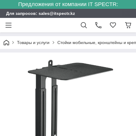
Предложения от компании IT SPECTR:
Для запросов: sales@itspectr.kz
Товары и услуги
Стойки мобильные, кронштейны и креп