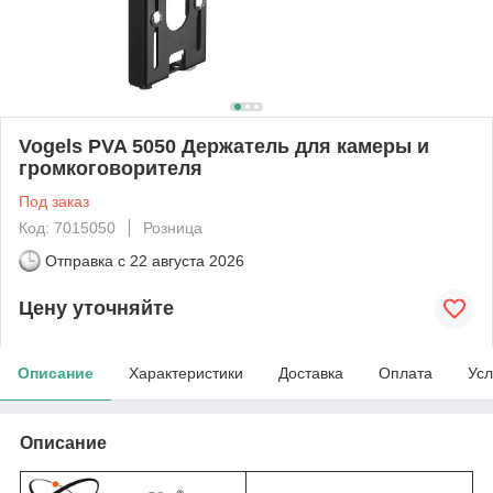
Vogels PVA 5050 Держатель для камеры и
громкоговорителя
Под заказ
Код: 7015050
Розница
Отправка с
22 августа 2026
Цену уточняйте
Описание
Характеристики
Доставка
Оплата
Усл
Описание