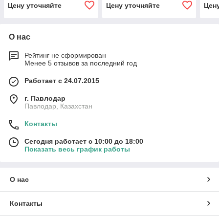
Цену уточняйте
Цену уточняйте
Цен
О нас
Рейтинг не сформирован
Менее 5 отзывов за последний год
Работает с 24.07.2015
г. Павлодар
Павлодар, Казахстан
Контакты
Сегодня работает с 10:00 до 18:00
Показать весь график работы
О нас
Контакты