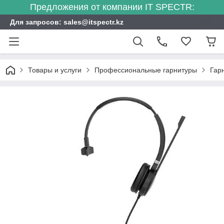
Предложения от компании IT SPECTR:
Для запросов: sales@itspectr.kz
Товары и услуги
Профессиональные гарнитуры
Гарн