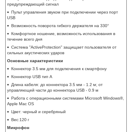
предупреждающий сигнал
Пульт управления звуком при подключении через порт
USB
Возможность поворота гибкого держателя на 330°
Комфортное ношение, возможность использования в
течение всего дня
Система "ActiveProtection" защищает пользователя от
сильных акустических ударов
Основные характеристики
Коннектор 3.5 мм для подключения к смартфону
Коннектор USB тип A
Длина кабеля: до коннектора 3.5 мм - 1.2 м; от
управляющей части до коннектора USB - 0.9 м
Работа с операционными системами Microsoft Windows®,
Apple Mac OS
Цвет: черный и серебряный
Вес:120 г
Микрофон