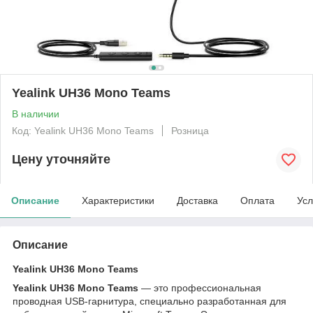
Yealink UH36 Mono Teams
В наличии
Код: Yealink UH36 Mono Teams
Розница
Цену уточняйте
Описание
Характеристики
Доставка
Оплата
Усл
Описание
Yealink UH36 Mono Teams
Yealink UH36 Mono Teams
— это профессиональная
проводная USB-гарнитура, специально разработанная для