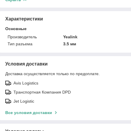
Характеристики
Основные
Производитель
Yealink
Тип разъема
3.5 мм
Условия доставки
Доставка осуществляется только по предоплате.
Avis Logistics
Транспортная Компания DPD
Jet Logistic
Все условия доставки