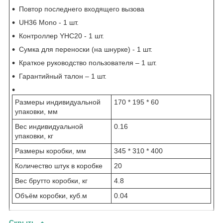
Повтор последнего входящего вызова
UH36 Mono - 1 шт.
Контроллер YHC20 - 1 шт.
Сумка для переноски (на шнурке) - 1 шт.
Краткое руководство пользователя – 1 шт.
Гарантийный талон – 1 шт.
Размеры индивидуальной
170 * 195 * 60
упаковки, мм
Вес индивидуальной
0.16
упаковки, кг
Размеры коробки, мм
345 * 310 * 400
Количество штук в коробке
20
Вес брутто коробки, кг
4.8
Объём коробки, куб.м
0.04
Скрыть