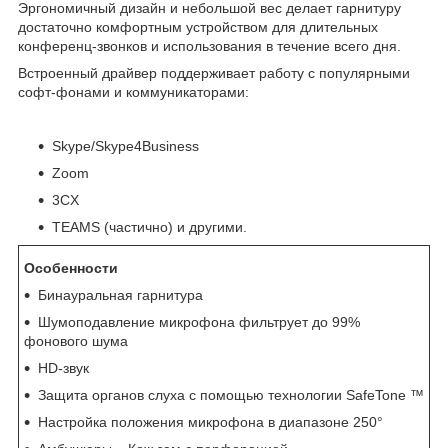
Эргономичный дизайн и небольшой вес делает гарнитуру
достаточно комфортным устройством для длительных
конференц-звонков и использования в течение всего дня.
Встроенный драйвер поддерживает работу с популярными
софт-фонами и коммуникаторами:
Skype/Skype4Business
Zoom
3СX
TEAMS (частично) и другими.
Особенности
Бинауральная гарнитура
Шумоподавление микрофона фильтрует до 99%
фонового шума
HD-звук
Защита органов слуха с помощью технологии SafeTone ™
Настройка положения микрофона в диапазоне 250°