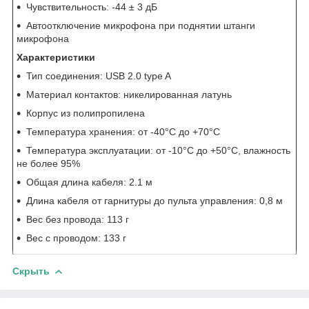
Чувствительность: -44 ± 3 дБ
Автоотключение микрофона при поднятии штанги
микрофона
Характеристики
Тип соединения: USB 2.0 type A
Материал контактов: никелированная латунь
Корпус из полипропилена
Температура хранения: от -40°C до +70°C
Температура эксплуатации: от -10°C до +50°C, влажность
не более 95%
Общая длина кабеля: 2.1 м
Длина кабеля от гарнитуры до пульта управления: 0,8 м
Вес без провода: 113 г
Вес с проводом: 133 г
Скрыть