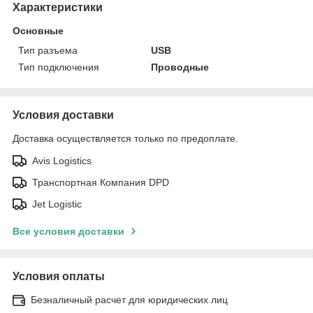
Характеристики
Основные
Тип разъема
USB
Тип подключения
Проводные
Условия доставки
Доставка осуществляется только по предоплате.
Avis Logistics
Транспортная Компания DPD
Jet Logistic
Все условия доставки
Условия оплаты
Безналичный расчет для юридических лиц