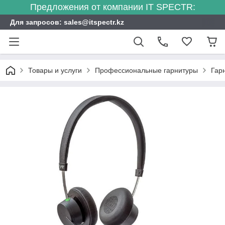
Предложения от компании IT SPECTR:
Для запросов: sales@itspectr.kz
Товары и услуги
Профессиональные гарнитуры
Гар