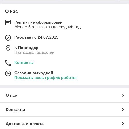
О нас
Рейтинг не сформирован
Менее 5 отзывов за последний год
Работает с 24.07.2015
г. Павлодар
Павлодар, Казахстан
Контакты
Сегодня выходной
Показать весь график работы
О нас
Контакты
Доставка и оплата