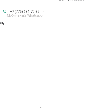
+7 (775) 634-70-39
Мобильный, Whatsapp
ону