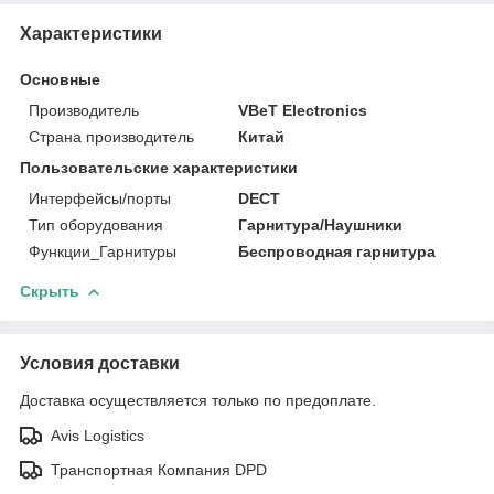
Характеристики
Основные
Производитель
VBeT Electronics
Страна производитель
Китай
Пользовательские характеристики
Интерфейсы/порты
DECT
Тип оборудования
Гарнитура/Наушники
Функции_Гарнитуры
Беспроводная гарнитура
Скрыть
Условия доставки
Доставка осуществляется только по предоплате.
Avis Logistics
Транспортная Компания DPD