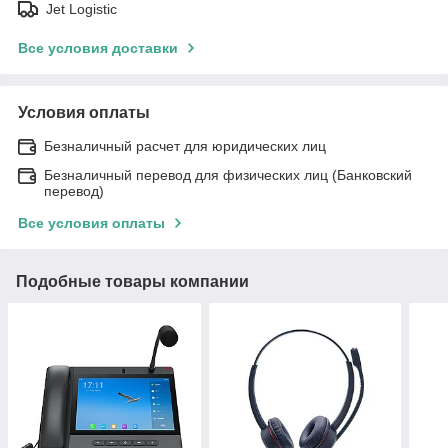
Jet Logistic
Все условия доставки
Условия оплаты
Безналичный расчет для юридических лиц
Безналичный перевод для физических лиц (Банковский
перевод)
Все условия оплаты
Подобные товары компании