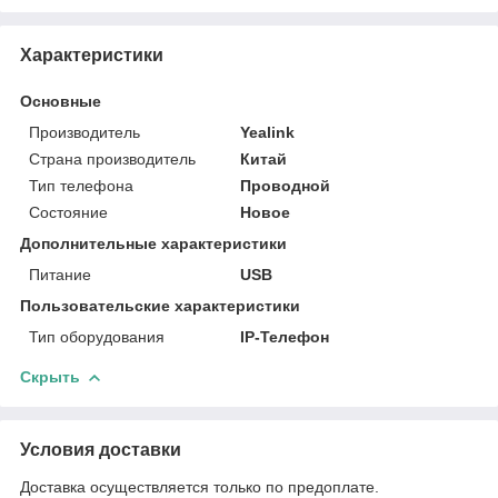
Характеристики
Основные
Производитель
Yealink
Страна производитель
Китай
Тип телефона
Проводной
Состояние
Новое
Дополнительные характеристики
Питание
USB
Пользовательские характеристики
Тип оборудования
IP-Телефон
Скрыть
Условия доставки
Доставка осуществляется только по предоплате.