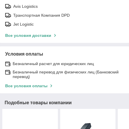
Avis Logistics
Транспортная Компания DPD
Jet Logistic
Все условия доставки
Условия оплаты
Безналичный расчет для юридических лиц
Безналичный перевод для физических лиц (Банковский
перевод)
Все условия оплаты
Подобные товары компании