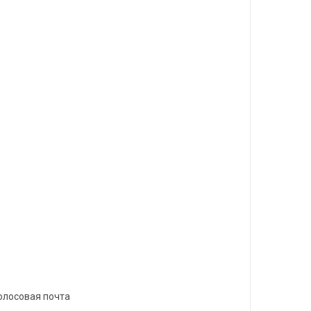
голосовая почта