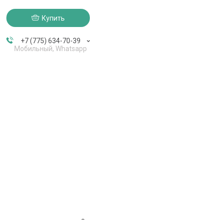
Купить
+7 (775) 634-70-39
Мобильный, Whatsapp