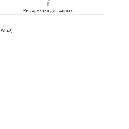
Информация для заказа
0 WF20)