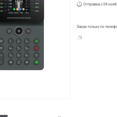
Отправка с 04 ноя
Заказ только по телеф