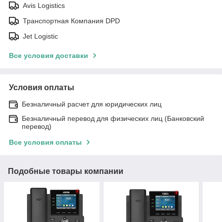
Avis Logistics
Транспортная Компания DPD
Jet Logistic
Все условия доставки
Условия оплаты
Безналичный расчет для юридических лиц
Безналичный перевод для физических лиц (Банковский
перевод)
Все условия оплаты
Подобные товары компании