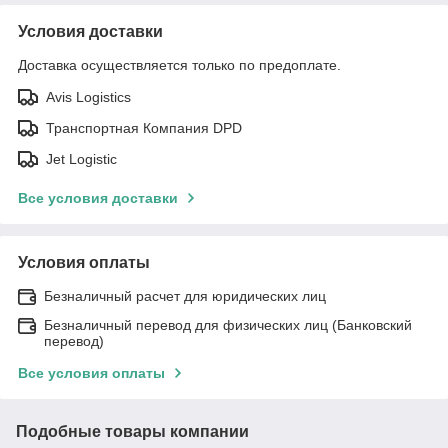
Условия доставки
Доставка осуществляется только по предоплате.
Avis Logistics
Транспортная Компания DPD
Jet Logistic
Все условия доставки
Условия оплаты
Безналичный расчет для юридических лиц
Безналичный перевод для физических лиц (Банковский
перевод)
Все условия оплаты
Подобные товары компании