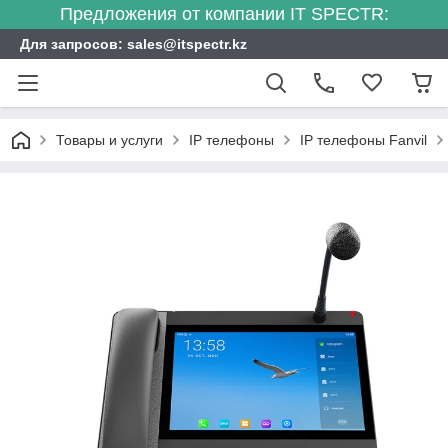
Предложения от компании IT SPECTR:
Для запросов: sales@itspectr.kz
Товары и услуги
IP телефоны
IP телефоны Fanvil