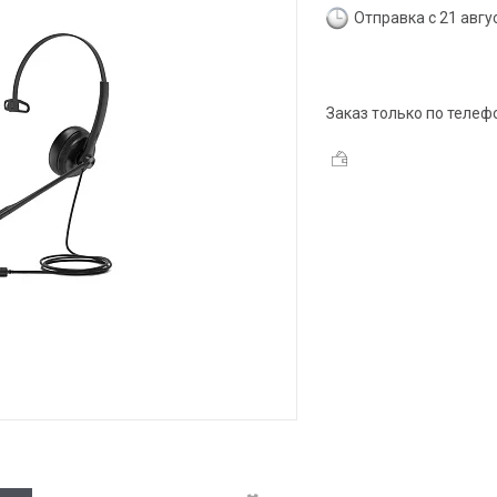
Отправка с 21 авгу
Заказ только по телеф