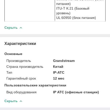
питания)
ITU-T K.21 (Базовый
уровень)
UL 60950 (блок питания)
Скрыть
Характеристики
Основные
Производитель
Grandstream
Страна производитель
Китай
Тип
IP-АТС
Гарантийный срок
12 мес
Пользовательские характеристики
Вид оборудования
IP АТС (офисные станции)
Скрыть