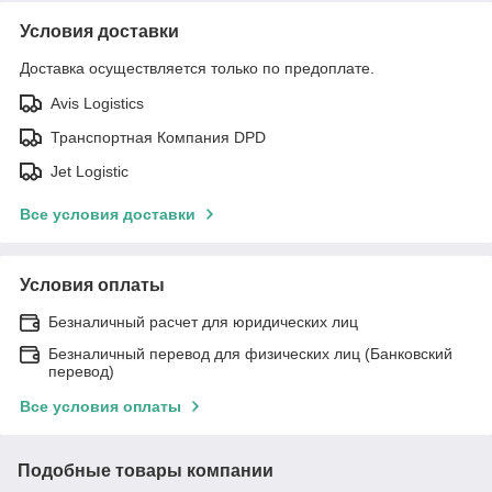
Условия доставки
Доставка осуществляется только по предоплате.
Avis Logistics
Транспортная Компания DPD
Jet Logistic
Все условия доставки
Условия оплаты
Безналичный расчет для юридических лиц
Безналичный перевод для физических лиц (Банковский
перевод)
Все условия оплаты
Подобные товары компании