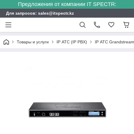
Предложения от компании IT SPECTR:
Для запросов: sales@itspectr.kz
Товары и услуги
IP АТС (IP PBX)
IP АТС Grandstrea