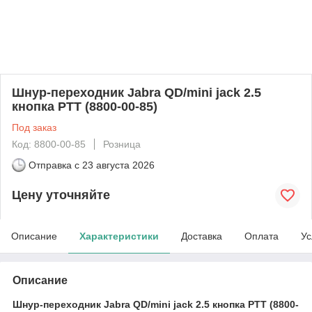
Шнур-переходник Jabra QD/mini jack 2.5
кнопка PTT (8800-00-85)
Под заказ
Код: 8800-00-85
Розница
Отправка с
23 августа 2026
Цену уточняйте
Описание
Характеристики
Доставка
Оплата
Ус
Описание
Шнур-переходник Jabra QD/mini jack 2.5 кнопка PTT (8800-