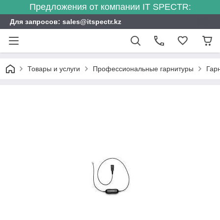
Предложения от компании IT SPECTR:
Для запросов: sales@itspectr.kz
Товары и услуги
Профессиональные гарнитуры
Гар