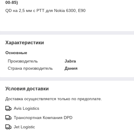
00-85)
QD на 2,5 мм с PTT для Nokia 6300, E90
Характеристики
Основные
Производитель
Jabra
Страна производитель
Дания
Условия доставки
Доставка осуществляется только по предоплате.
Avis Logistics
Транспортная Компания DPD
Jet Logistic