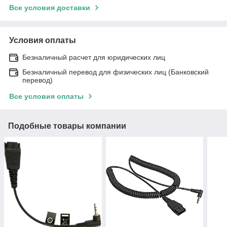
Все условия доставки
Условия оплаты
Безналичный расчет для юридических лиц
Безналичный перевод для физических лиц (Банковский
перевод)
Все условия оплаты
Подобные товары компании