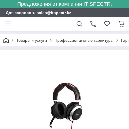
Предложения от компании IT SPECTR:
Для запросов: sales@itspectr.kz
Товары и услуги
Профессиональные гарнитуры
Гар