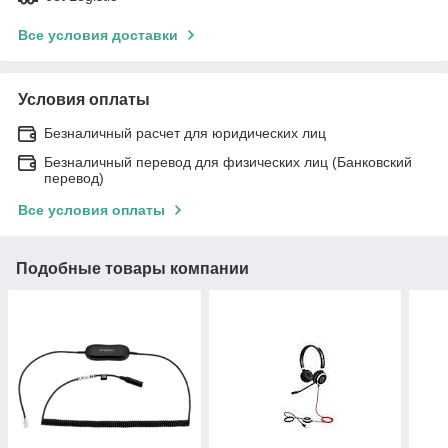
Все условия доставки
Условия оплаты
Безналичный расчет для юридических лиц
Безналичный перевод для физических лиц (Банковский
перевод)
Все условия оплаты
Подобные товары компании