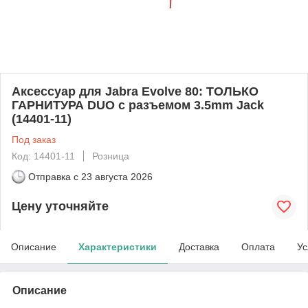
Аксессуар для Jabra Evolve 80: ТОЛЬКО
ГАРНИТУРА DUO с разъемом 3.5mm Jack
(14401-11)
Под заказ
Код: 14401-11
Розница
Отправка с
23 августа 2026
Цену уточняйте
Описание
Характеристики
Доставка
Оплата
Ус
Описание