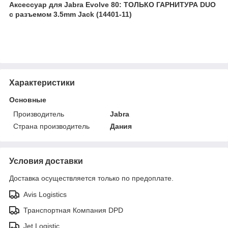
Аксессуар для Jabra Evolve 80: ТОЛЬКО ГАРНИТУРА DUO
с разъемом 3.5mm Jack (14401-11)
Характеристики
Основные
Производитель
Jabra
Страна производитель
Дания
Условия доставки
Доставка осуществляется только по предоплате.
Avis Logistics
Транспортная Компания DPD
Jet Logistic