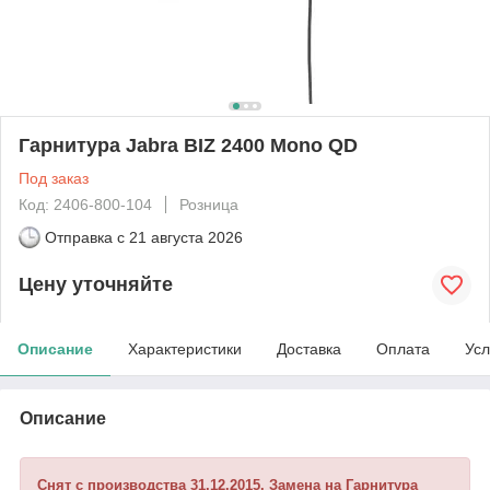
Гарнитура Jabra BIZ 2400 Mono QD
Под заказ
Код: 2406-800-104
Розница
Отправка с
21 августа 2026
Цену уточняйте
Описание
Характеристики
Доставка
Оплата
Усл
Описание
Снят с производства 31.12.2015. Замена на Гарнитура