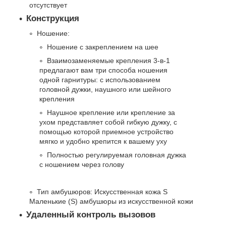
отсутствует
Конструкция
Ношение:
Ношение с закреплением на шее
Взаимозаменяемые крепления 3-в-1
предлагают вам три способа ношения
одной гарнитуры: с использованием
головной дужки, наушного или шейного
крепления
Наушное крепление или крепление за
ухом представляет собой гибкую дужку, с
помощью которой приемное устройство
мягко и удобно крепится к вашему уху
Полностью регулируемая головная дужка
с ношением через голову
Тип амбушюров: Искусственная кожа S
Маленькие (S) амбушюры из искусственной кожи
Удаленный контроль вызовов