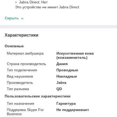
Jabra Direct: Нет
Это устройство не имеет Jabra Direct
Скрыть
Характеристики
Основные
Материал амбушюра
Искусственная кожа
(кожзаменитель)
Страна производитель
Дания
Тип подключения
Проводные
Вид наушников
Накладные
Производитель
Jabra
Тип разъема
QD
Пользовательские характеристики
Тип назначения
Гарнитура
Поддержка Skype For
Не поддерживает
Business