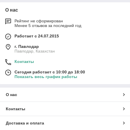
О нас
Рейтинг не сформирован
Менее 5 отзывов за последний год
Работает с 24.07.2015
г. Павлодар
Павлодар, Казахстан
Контакты
Сегодня работает с 10:00 до 18:00
Показать весь график работы
О нас
Контакты
Доставка и оплата