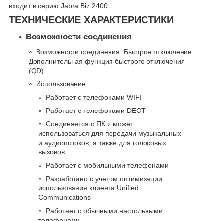
входит в серию Jabra Biz 2400.
ТЕХНИЧЕСКИЕ ХАРАКТЕРИСТИКИ
Возможности соединения
Возможности соединения: Быстрое отключение
Дополнительная функция быстрого отключения
(QD)
Использование:
Работает с телефонами WIFI
Работает с телефонами DECT
Соединяется с ПК и может
использоваться для передачи музыкальных
и аудиопотоков, а также для голосовых
вызовов
Работает с мобильными телефонами
Разработано с учетом оптимизации
использования клиента Unified
Communications
Работает с обычными настольными
телефонами