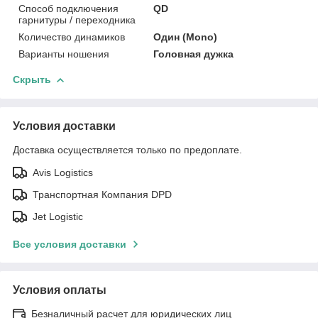
Способ подключения
QD
гарнитуры / переходника
Количество динамиков
Один (Mono)
Варианты ношения
Головная дужка
Скрыть
Условия доставки
Доставка осуществляется только по предоплате.
Avis Logistics
Транспортная Компания DPD
Jet Logistic
Все условия доставки
Условия оплаты
Безналичный расчет для юридических лиц