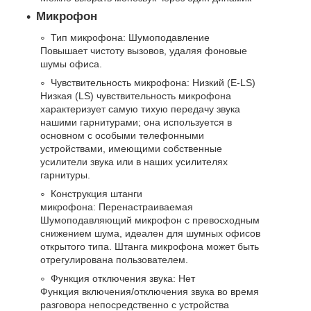
Микрофон
Тип микрофона: Шумоподавление
Повышает чистоту вызовов, удаляя фоновые
шумы офиса.
Чувствительность микрофона: Низкий (E-LS)
Низкая (LS) чувствительность микрофона
характеризует самую тихую передачу звука
нашими гарнитурами; она используется в
основном с особыми телефонными
устройствами, имеющими собственные
усилители звука или в наших усилителях
гарнитуры.
Конструкция штанги
микрофона: Перенастраиваемая
Шумоподавляющий микрофон с превосходным
снижением шума, идеален для шумных офисов
открытого типа. Штанга микрофона может быть
отрегулирована пользователем.
Функция отключения звука: Нет
Функция включения/отключения звука во время
разговора непосредственно с устройства