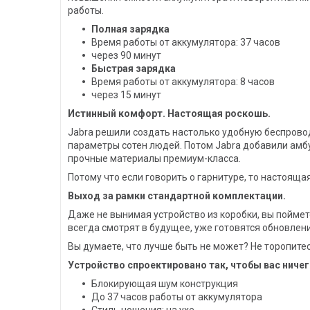
работы.
Полная зарядка
Время работы от аккумулятора: 37 часов
через 90 минут
Быстрая зарядка
Время работы от аккумулятора: 8 часов
через 15 минут
Истинный комфорт. Настоящая роскошь.
Jabra решили создать настолько удобную беспрово
параметры сотен людей. Потом Jabra добавили амб
прочные материалы премиум-класса.
Потому что если говорить о гарнитуре, то настоящая
Выход за рамки стандартной комплектации.
Даже не вынимая устройство из коробки, вы поймет
всегда смотрят в будущее, уже готовятся обновле
Вы думаете, что лучше быть не может? Не торопите
Устройство спроектировано так, чтобы вас ниче
Блокирующая шум конструкция
До 37 часов работы от аккумулятора