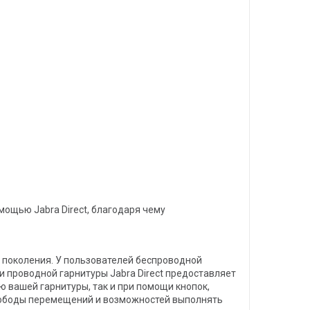
ощью Jabra Direct, благодаря чему
о поколения. У пользователей беспроводной
 проводной гарнитуры Jabra Direct предоставляет
 вашей гарнитуры, так и при помощи кнопок,
вободы перемещений и возможностей выполнять