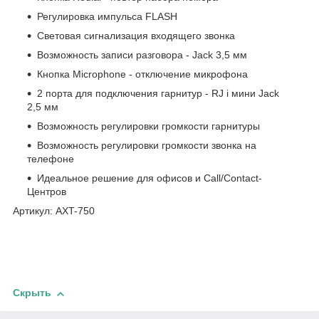
Регулировка импульса FLASH
Световая сигнализация входящего звонка
Возможность записи разговора - Jack 3,5 мм
Кнопка Microphone - отключение микрофона
2 порта для подключения гарнитур - RJ i мини Jack
2,5 мм
Возможность регулировки громкости гарнитуры
Возможность регулировки громкости звонка на
телефоне
Идеальное решение для офисов и Call/Contact-
Центров
Артикул: AXT-750
Скрыть