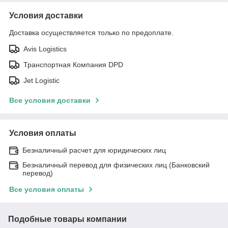
Условия доставки
Доставка осуществляется только по предоплате.
Avis Logistics
Транспортная Компания DPD
Jet Logistic
Все условия доставки
Условия оплаты
Безналичный расчет для юридических лиц
Безналичный перевод для физических лиц (Банковский
перевод)
Все условия оплаты
Подобные товары компании