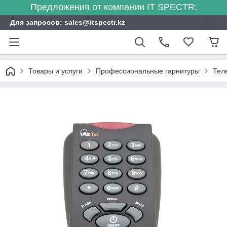
Предложения от компании IT SPECTR:
Для запросов: sales@itspectr.kz
Товары и услуги
Профессиональные гарнитуры
Тел