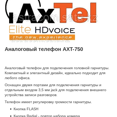
Аналоговый телефон AXT-750
Аналоговый телефон для подключения головной гарнитуры.
Компактный и элегантный дизайн, идеально подходит для
любого офиса.
Оснащен двумя портами для подключения гарнитуры и
отдельным входом 3,5 мм jack для подключения внешнего
устройства записи разговоров.
Телефон имеет регулировку громкости гарнитуры.
Кнопка FLASH
Кнопка Redial - повтор набора номера