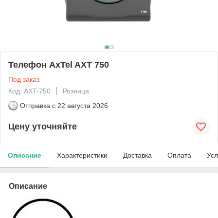
Телефон AxTel AXT 750
Под заказ
Код: AXT-750
Розница
Отправка с
22 августа 2026
Цену уточняйте
Описание
Характеристики
Доставка
Оплата
Усл
Описание