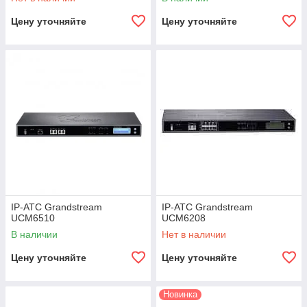
Цену уточняйте
Цену уточняйте
IP-АТС Grandstream
IP-АТС Grandstream
UCM6510
UCM6208
В наличии
Нет в наличии
Цену уточняйте
Цену уточняйте
Новинка