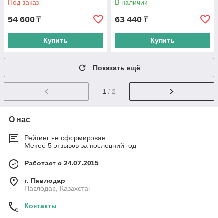
Под заказ
В наличии
54 600
63 440
₸
₸
Купить
Купить
Показать ещё
1
/ 2
О нас
Рейтинг не сформирован
Менее 5 отзывов за последний год
Работает с 24.07.2015
г. Павлодар
Павлодар, Казахстан
Контакты