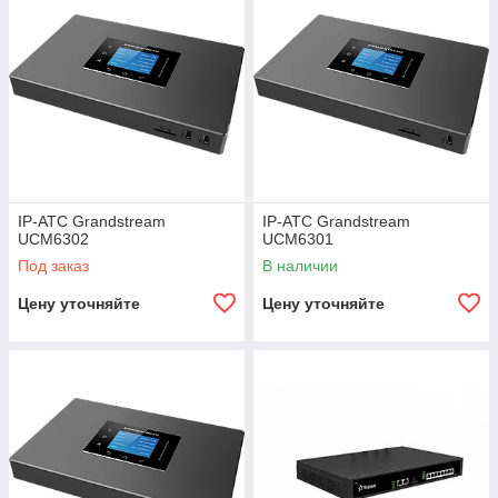
IP-АТС Grandstream
IP-АТС Grandstream
UCM6302
UCM6301
Под заказ
В наличии
Цену уточняйте
Цену уточняйте